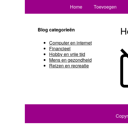
Home
Toevoegen
H
Blog categorieën
Computer en internet
Financieel
Hobby en vrije tijd
Mens en gezondheid
Reizen en recreatie
Copyr