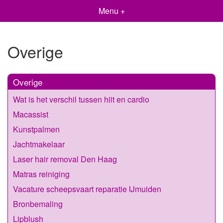
Menu +
Overige
Overige
Wat is het verschil tussen hiit en cardio
Macassist
Kunstpalmen
Jachtmakelaar
Laser hair removal Den Haag
Matras reiniging
Vacature scheepsvaart reparatie IJmuiden
Bronbemaling
Lipblush