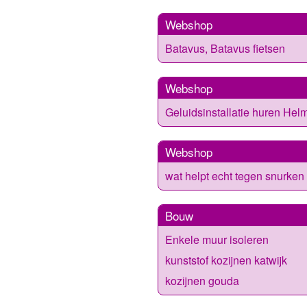
Webshop
Batavus, Batavus fietsen
Webshop
Geluidsinstallatie huren He
Webshop
wat helpt echt tegen snurken
Bouw
Enkele muur isoleren
kunststof kozijnen katwijk
kozijnen gouda